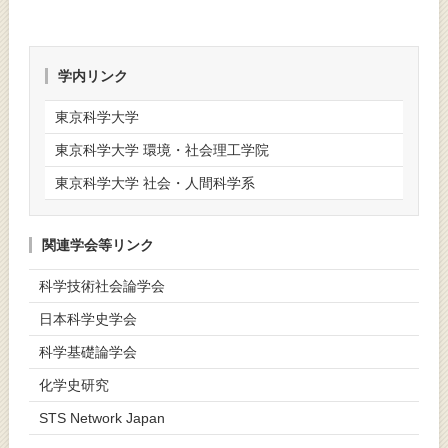
学内リンク
東京科学大学
東京科学大学 環境・社会理工学院
東京科学大学 社会・人間科学系
関連学会等リンク
科学技術社会論学会
日本科学史学会
科学基礎論学会
化学史研究
STS Network Japan